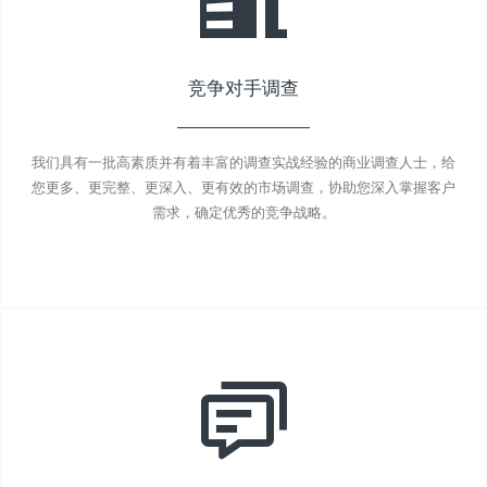
竞争对手调查
我们具有一批高素质并有着丰富的调查实战经验的商业调查人士，给
您更多、更完整、更深入、更有效的市场调查，协助您深入掌握客户
需求，确定优秀的竞争战略。