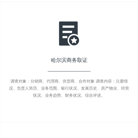
哈尔滨商务取证
调查对象：分销商、代理商、供货商、合作对象 调查内容：注册情
况、负责人简历、业务范围、银行状况、发展历史、房产物业、经营
状况、业务趋势、财务状况、综合评述。