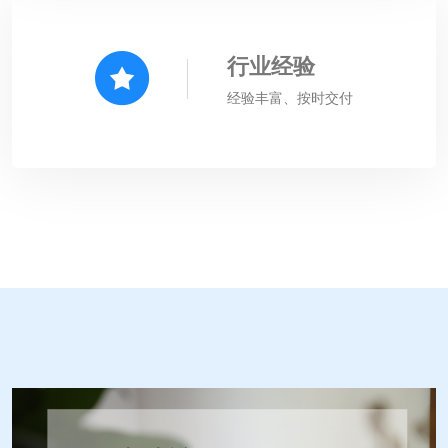
行业经验
经验丰富、按时交付