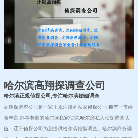
哈尔滨高翔探调查公司
哈尔滨正规侦探公司,专注哈尔滨婚姻调查
高翔探调查公司是一家正规注册的私家侦探公司,拥有一支经
验丰富,办事老道的哈尔滨私家侦探,哈尔滨私人侦探调查队
伍，辽宁侦探公司为您提供哈尔滨婚姻调查、哈尔滨商务调