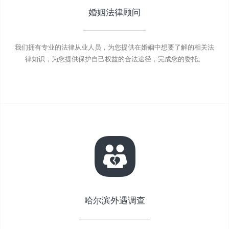
婚姻法律顾问
我们拥有专业的法律从业人员，为您提供在婚姻中想要了解的相关法
律知识，为您提供保护自己权益的合法途径，完成您的委托。
哈尔滨外遇调查