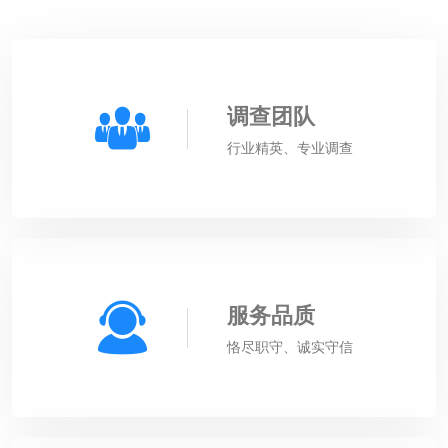
调查团队
行业精英、专业调查
服务品质
恪尽职守、诚实守信