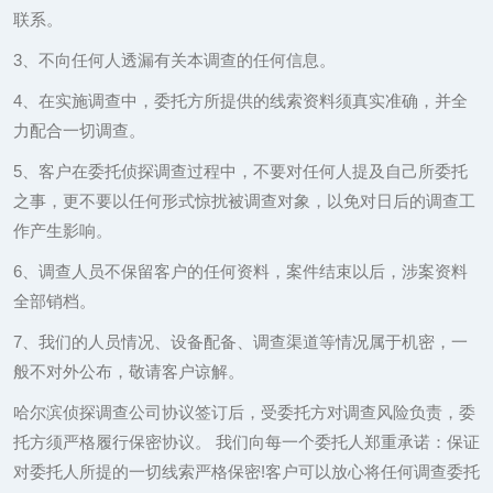
联系。
3、不向任何人透漏有关本调查的任何信息。
4、在实施调查中，委托方所提供的线索资料须真实准确，并全
力配合一切调查。
5、客户在委托侦探调查过程中，不要对任何人提及自己所委托
之事，更不要以任何形式惊扰被调查对象，以免对日后的调查工
作产生影响。
6、调查人员不保留客户的任何资料，案件结束以后，涉案资料
全部销档。
7、我们的人员情况、设备配备、调查渠道等情况属于机密，一
般不对外公布，敬请客户谅解。
哈尔滨侦探调查公司协议签订后，受委托方对调查风险负责，委
托方须严格履行保密协议。 我们向每一个委托人郑重承诺：保证
对委托人所提的一切线索严格保密!客户可以放心将任何调查委托