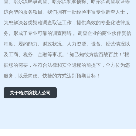
查、哈尔滨民事调查、哈尔滨私家侦探、哈尔滨调查取证等
综合型的服务项目。我们拥有一批经验丰富专业调查人士，
为您解决各类疑难调查取证工作，提供高效的专业化法律服
务。形成了专业可靠的调查网络 。调查企业的商业伙伴资信
程度、履约能力、财政状况、人力资源、设备、经营情况以
及工商、税务、金融等事项。“ 知己知彼方能百战百胜！”根
据您的需要，在符合法律和安全隐秘的前提下，全方位为您
服务，以最简便、快捷的方式达到预期目标！
关于哈尔滨找人公司