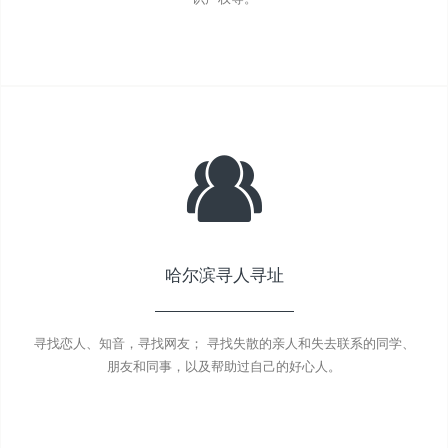
哈尔滨寻人寻址
寻找恋人、知音，寻找网友； 寻找失散的亲人和失去联系的同学、
朋友和同事，以及帮助过自己的好心人。