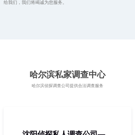
给我们，我们将竭诚为您服务。
哈尔滨私家调查中心
哈尔滨侦探调查公司提供合法调查服务
沈阳侦探私人调查公司——