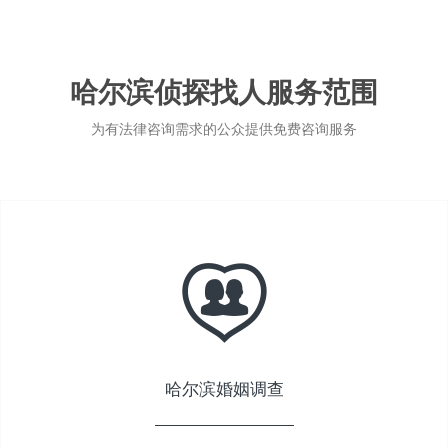
哈尔滨侦探找人服务范围
为有法律咨询需求的公众提供免费咨询服务
哈尔滨婚姻调查