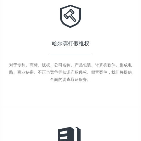
哈尔滨打假维权
对于专利、商标、版权、公司名称、产品包装、计算机软件、集成电
路、商业秘密、不正当竞争等知识产权侵权、假冒案件，我们将提供
全面的调查取证服务。