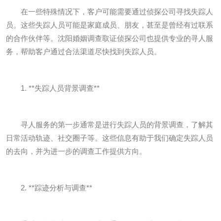
在一些特殊情况下，客户可能需要通过侦探公司寻找失踪人
员。这些失踪人员可能是家庭成员、朋友，甚至是曾经有过联系
的合作伙伴等。沈阳婚姻调查取证侦探公司也提供专业的寻人服
务，帮助客户通过合法渠道尽快找到失踪人员。
1. **失踪人员背景调查**
寻人服务的第一步通常是进行失踪人员的背景调查，了解其
日常活动轨迹、社交圈子等。这些信息有助于我们确定失踪人员
的去向，并为进一步的调查工作提供方向。
2. **踪迹分析与调查**