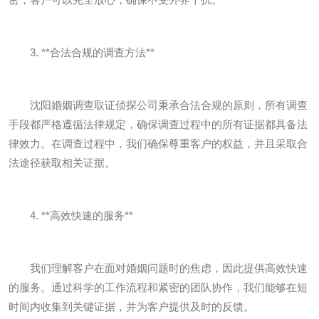
3. **合法合规的调查方法**
沈阳婚姻调查取证侦探公司秉承合法合规的原则，所有调查
手段都严格遵循法律规定，确保调查过程中的所有证据都具备法
律效力。在调查过程中，我们确保尊重客户的权益，并且采取合
法途径获取相关证据。
4. **高效快速的服务**
我们理解客户在面对婚姻问题时的焦虑，因此提供高效快速
的服务。通过科学的工作流程和紧密的团队协作，我们能够在短
时间内收集到关键证据，并为客户提供及时的反馈。