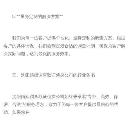
5. **量身定制的解决方案**
我们为每一位客户提供个性化、量身定制的调查方案。根据
客户的具体情况，我们会制定最合适的调查计划，确保为客户解
决实际问题，达到最优的服务效果。
五、沈阳婚姻调查取证侦探公司的行业备书
沈阳婚姻调查取证侦探公司始终秉承着“专业、高效、保
密、合法”的服务理念，致力于为每一位客户提供最贴心的帮
助。如果您在