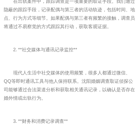
在出轨案件中，跟踪调查是一项重要的取证手段。我们通过
隐蔽的跟踪手段，记录配偶与第三者的活动轨迹，包括时间、地
点、行为方式等细节。如果配偶与第三者有频繁的接触，调查员
将通过不易察觉的方式跟踪其行动，获取客观证据。
2. **社交媒体与通讯记录监控**
现代人生活中社交媒体的使用频繁，很多人都通过微信、
QQ等即时通讯工具与他人保持联系。沈阳婚姻调查取证侦探公
司能够通过合法渠道分析和获取相关通讯记录，以确认是否存在
婚外情或出轨行为。
3. **财务和消费记录调查**