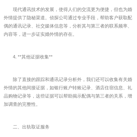
现代通讯技术的发展，使得人们的交流更为便捷，但也为婚
外情提供了隐秘渠道。侦探公司通过专业手段，帮助客户获取配
偶的通讯记录、社交媒体信息等，分析其与第三者的联系频率、
内容等，进一步证实婚外情的存在。
4. **其他证据收集**
除了直接的跟踪和通讯记录分析外，我们还可以收集有关婚
外情的其他间接证据，如银行账户转账记录、酒店住宿信息、礼
品购物记录等，这些证据可以帮助揭示配偶与第三者的关系，增
加调查的完整性。
二、出轨取证服务