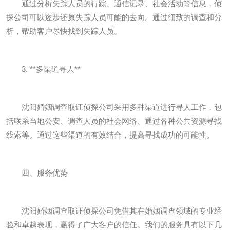
通过分析失踪人员的行踪、通信记录、社会活动等信息，侦
探公司可以逐步还原失踪人员可能的去向。通过细致的调查和分
析，帮助客户尽快找到失踪人员。
3. **多渠道寻人**
沈阳婚姻调查取证侦探公司采用多种渠道进行寻人工作，包
括联系当地公安、调查人员的社会网络、通过各种公共资源寻找
线索等。通过这些渠道的有效结合，提高寻找成功的可能性。
四、服务优势
沈阳婚姻调查取证侦探公司凭借其在婚姻调查领域的专业经
验和卓越表现，赢得了广大客户的信任。我们的服务具有以下几