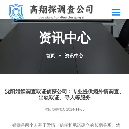
资讯中心
首页
资讯中心
沈阳婚姻调查取证侦探公司：专业提供婚外情调查、
出轨取证、寻人等服务
沈阳侦探找人
2024-11-30
婚姻是两个人基于爱情、信任和承诺建立的长期关系。然