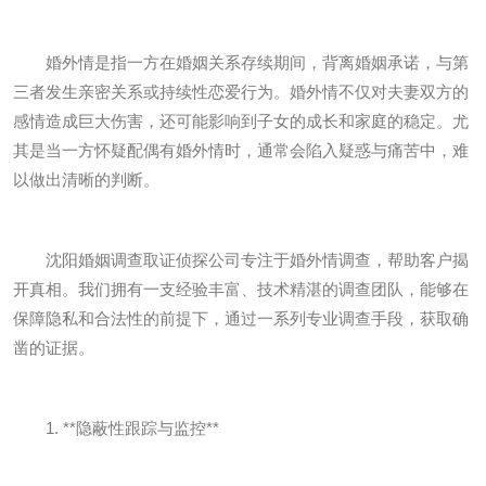
婚外情是指一方在婚姻关系存续期间，背离婚姻承诺，与第
三者发生亲密关系或持续性恋爱行为。婚外情不仅对夫妻双方的
感情造成巨大伤害，还可能影响到子女的成长和家庭的稳定。尤
其是当一方怀疑配偶有婚外情时，通常会陷入疑惑与痛苦中，难
以做出清晰的判断。
沈阳婚姻调查取证侦探公司专注于婚外情调查，帮助客户揭
开真相。我们拥有一支经验丰富、技术精湛的调查团队，能够在
保障隐私和合法性的前提下，通过一系列专业调查手段，获取确
凿的证据。
1. **隐蔽性跟踪与监控**