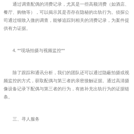
通过调查配偶的消费记录，尤其是一些高额消费（如酒店、
餐厅、购物等），可以揭示其是否存在隐秘的出轨行为。侦探公
司通过细致入微的调查，能够追踪到相关的消费记录，为案件提
供有力证据。
4. **现场拍摄与视频监控**
除了跟踪和通讯分析，我们的团队还可以通过隐蔽拍摄或视
频监控的方式，获取配偶与第三者的亲密接触证据。通过高清摄
像设备记录下配偶与第三者的行为，有效补充出轨行为的证据链
条。
三、寻人服务