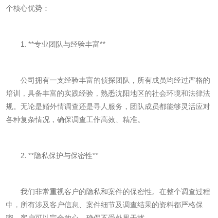
个核心优势：
1. **专业团队与经验丰富**
公司拥有一支经验丰富的侦探团队，所有成员均经过严格的
培训，具备丰富的实践经验，熟悉沈阳地区的社会环境和法律法
规。无论是婚外情调查还是寻人服务，团队成员都能够灵活应对
各种复杂情况，确保调查工作高效、精准。
2. **隐私保护与保密性**
我们非常重视客户的隐私和案件的保密性。在整个调查过程
中，所有涉及客户信息、案件细节及调查结果的资料都严格保
密，客户可以完全放心，确保不受外界干扰。