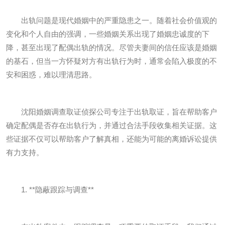
出轨问题是现代婚姻中的严重隐患之一。随着社会价值观的
变化和个人自由的强调，一些婚姻关系出现了婚姻忠诚度的下
降，甚至出现了配偶出轨的情况。尽管夫妻间的信任应该是婚姻
的基石，但当一方怀疑对方有出轨行为时，通常会陷入极度的不
安和困惑，难以理清思路。
沈阳婚姻调查取证侦探公司专注于出轨取证，旨在帮助客户
确定配偶是否存在出轨行为，并通过合法手段收集相关证据。这
些证据不仅可以帮助客户了解真相，还能为可能的离婚诉讼提供
有力支持。
1. **隐蔽跟踪与调查**