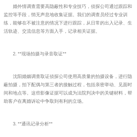
婚外情调查需要高隐蔽性和专业技巧，侦探公司通过跟踪和
监控等手段，悄无声息地收集证据。我们的调查员经过专业训
练，能够在不被注意的情况下进行跟踪，从日常的出入记录、生
活轨迹、交流信息等方面入手，记录相关证据。
2. **现场拍摄与录音取证**
沈阳婚姻调查取证侦探公司使用高质量的拍摄设备，进行隐
蔽拍摄，拍下配偶与第三者的接触过程，包括亲密举动、见面时
间和地点等。这些影像证据可以成为法院判决中的关键材料，帮
助客户在离婚诉讼中争取到有利的立场。
3. **通讯记录分析**