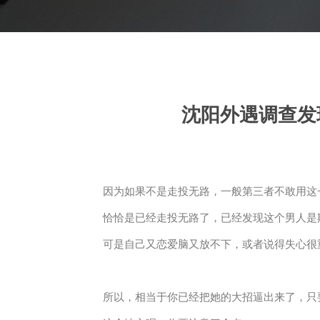
沈阳外遇调查发
因为如果不是走投无路，一般第三者不敢用这
恰恰是已经走投无路了，已经发现这个男人是
可是自己又恋爱脑又放不下，或者说得失心很
所以，相当于你已经把她的大招逼出来了，只