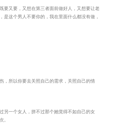
既要又要，又想在第三者面前做好人，又想要让老
，是这个男人不要你的，我在里面什么都没有做，
伤，所以你要去关照自己的需求，关照自己的情
过另一个女人，拼不过那个她觉得不如自己的女
次。