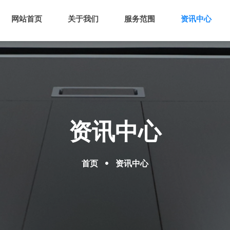
网站首页
关于我们
服务范围
资讯中心
资讯中心
首页
资讯中心