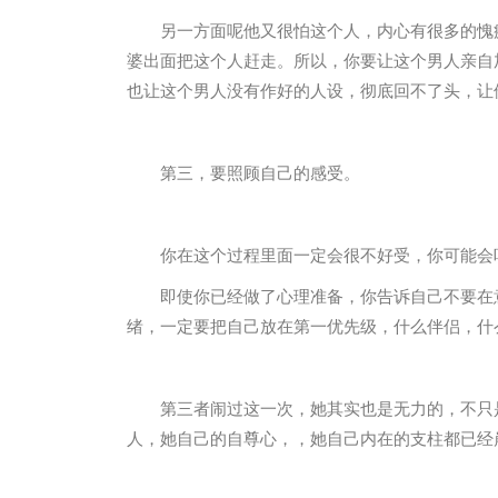
另一方面呢他又很怕这个人，内心有很多的愧
婆出面把这个人赶走。所以，你要让这个男人亲自
也让这个男人没有作好的人设，彻底回不了头，让
第三，要照顾自己的感受。
你在这个过程里面一定会很不好受，你可能会
即使你已经做了心理准备，你告诉自己不要在
绪，一定要把自己放在第一优先级，什么伴侣，什
第三者闹过这一次，她其实也是无力的，不只
人，她自己的自尊心，，她自己内在的支柱都已经