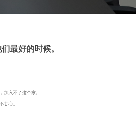
他们最好的时候。
，加入不了这个家。
不甘心。