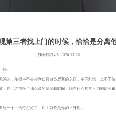
现第三者找上门的时候，恰恰是分离
沈阳侦探找人
2025-11-13
一招。
欺骗的，她根本不会得到任何自己想要的东西，拿不到钱，上不了位
重，自己之前投了那么多的资源和时间，现在什么都拿不到的话会很
要这一个回合你打好了，后面就都是你的上升期。