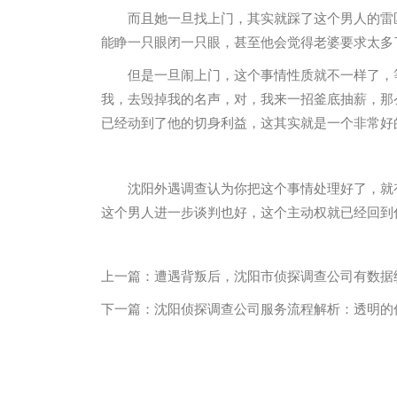
而且她一旦找上门，其实就踩了这个男人的雷
能睁一只眼闭一只眼，甚至他会觉得老婆要求太多
但是一旦闹上门，这个事情性质就不一样了，
我，去毁掉我的名声，对，我来一招釜底抽薪，那
已经动到了他的切身利益，这其实就是一个非常好
沈阳外遇调查认为你把这个事情处理好了，就
这个男人进一步谈判也好，这个主动权就已经回到
上一篇：
遭遇背叛后，沈阳市侦探调查公司有数据
下一篇：
沈阳侦探调查公司服务流程解析：透明的