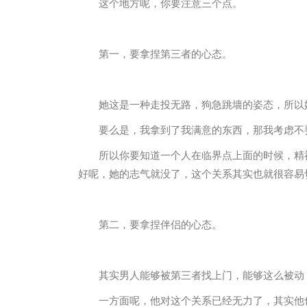
这个地方呢，你要注意三个点。
第一，要拿捏第三者的心态。
她这是一种走投无路，狗急跳墙的姿态，所以
要么是，我拿到了我满意的东西，那我考虑不
所以你要知道一个人在临界点上面的时候，精
好呢，她的志气就没了，这个关系其实也就很容易
第二，要拿捏伴侣的心态。
其实男人能够被第三者找上门，能够这么被动
一方面呢，他对这个关系已经无力了，其实他